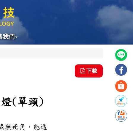
絡我們
下載