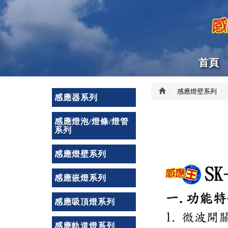
首頁
感應燈壁系列
感應器系列
感應燈泡/燈條/燈管
系列
感應燈壁系列
感應嵌燈系列
感應吸頂燈系列
感應軌道燈系列