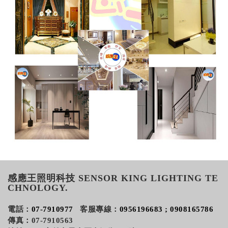
感應王照明科技 SENSOR KING LIGHTING TE
CHNOLOGY.
電話：
07-7910977
客服專線：
0956196683 ; 0908165786
傳真：07-7910563