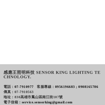
公
司
感應王照明科技 SENSOR KING LIGHTING TE
CHNOLOGY.
電話：
07-7910977
客服專線：
0956196683 ; 0908165786
傳真：07-7910563
地址：830高雄市鳳山區南江街107號
電子信箱：
service.sensorking@gmail.com