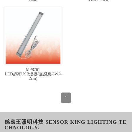
MP8761
LED超亮USB燈板(無感應/8W/4
2cm)
1
感應王照明科技 SENSOR KING LIGHTING TE
CHNOLOGY.